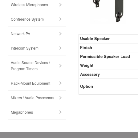
Wireless Microphones
Conference System
Network PA
Usable Speaker
Finish
Intercom System
Permissible Speaker Load
Audio Source Devices /
Weight
Program Timers
Accessory
Rack-Mount Equipment
Option
Mixers / Audio Processors
Megaphones