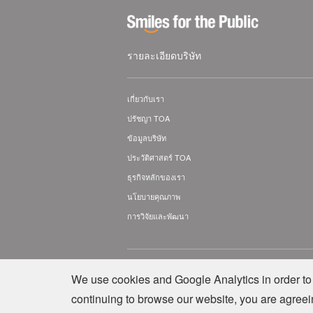
รายละเอียดบริษัท
เกี่ยวกับเรา
ปรัชญา TOA
ข้อมูลบริษัท
ประวัติศาสตร์ TOA
ธุรกิจหลักของเรา
นโยบายคุณภาพ
การวิจัยและพัฒนา
© TOA Electronics (Thailand) Co., Ltd. All Rig
We use cookies and Google Analytics in order to 
continuing to browse our website, you are agreei