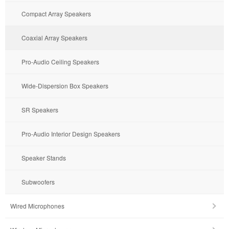
Compact Array Speakers
Coaxial Array Speakers
Pro-Audio Ceiling Speakers
Wide-Dispersion Box Speakers
SR Speakers
Pro-Audio Interior Design Speakers
Speaker Stands
Subwoofers
Wired Microphones