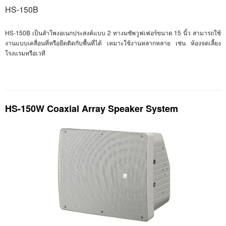
HS-150B
HS-150B
เป็นลำโพงอเนกประสงค์แบบ 2 ทางมซัพวูฟเฟอร์ขนาด 15 นิ้ว สามารถใช้
งานแบบเคลื่อนที่หรือยึดติดกับพื้นที่ได้ เหมาะใช้งานหลากหลาย เช่น ห้องจดเลี้ยง
โรงแรมหรือเวที
HS-150W Coaxial Array Speaker System