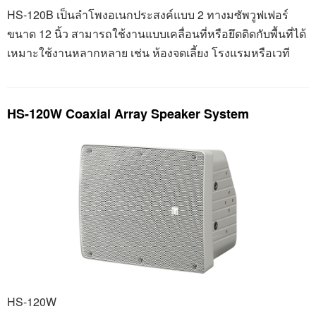
HS-120B
เป็นลำโพงอเนกประสงค์แบบ 2 ทางมซัพวูฟเฟอร์
ขนาด 12 นิ้ว สามารถใช้งานแบบเคลื่อนที่หรือยึดติดกับพื้นที่ได้
เหมาะใช้งานหลากหลาย เช่น ห้องจดเลี้ยง โรงแรมหรือเวที
HS-120W Coaxial Array Speaker System
HS-120W