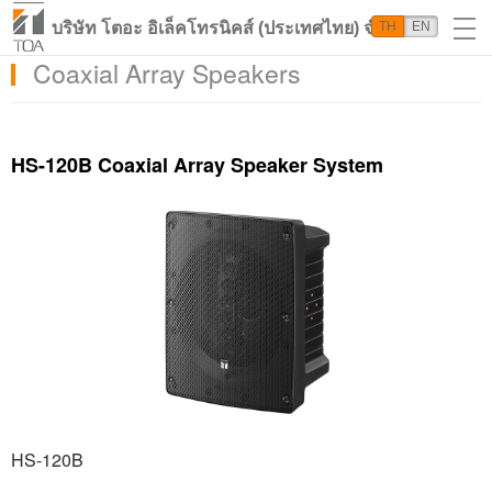
บริษัท โตอะ อิเล็คโทรนิคส์ (ประเทศไทย) จำกัด
TH
EN
Coaxial Array Speakers
HS-120B Coaxial Array Speaker System
HS-120B