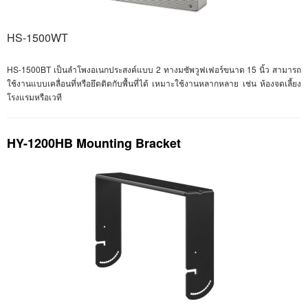
HS-1500WT
HS-1500BT
เป็นลำโพงอเนกประสงค์แบบ 2 ทางมซัพวูฟเฟอร์ขนาด 15 นิ้ว สามารถ
ใช้งานแบบเคลื่อนที่หรือยึดติดกับพื้นที่ได้ เหมาะใช้งานหลากหลาย เช่น ห้องจดเลี้ยง
โรงแรมหรือเวที
HY-1200HB Mounting Bracket