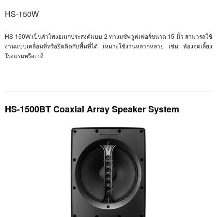
HS-150W
HS-150W
เป็นลำโพงอเนกประสงค์แบบ 2 ทางมซัพวูฟเฟอร์ขนาด 15 นิ้ว สามารถใช้
งานแบบเคลื่อนที่หรือยึดติดกับพื้นที่ได้ เหมาะใช้งานหลากหลาย เช่น ห้องจดเลี้ยง
โรงแรมหรือเวที
HS-1500BT Coaxial Array Speaker System