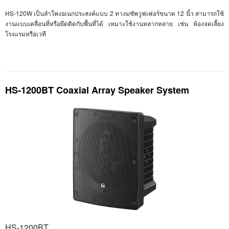
HS-120W
เป็นลำโพงอเนกประสงค์แบบ 2 ทางมซัพวูฟเฟอร์ขนาด 12 นิ้ว สามารถใช้
งานแบบเคลื่อนที่หรือยึดติดกับพื้นที่ได้ เหมาะใช้งานหลากหลาย เช่น ห้องจดเลี้ยง
โรงแรมหรือเวที
HS-1200BT Coaxial Array Speaker System
HS-1200BT