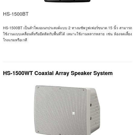
HS-1500BT
HS-1500BT
เป็นลำโพงอเนกประสงค์แบบ 2 ทางมซัพวูฟเฟอร์ขนาด 15 นิ้ว สามารถ
ใช้งานแบบเคลื่อนที่หรือยึดติดกับพื้นที่ได้ เหมาะใช้งานหลากหลาย เช่น ห้องจดเลี้ยง
โรงแรมหรือเวที
HS-1500WT Coaxial Array Speaker System