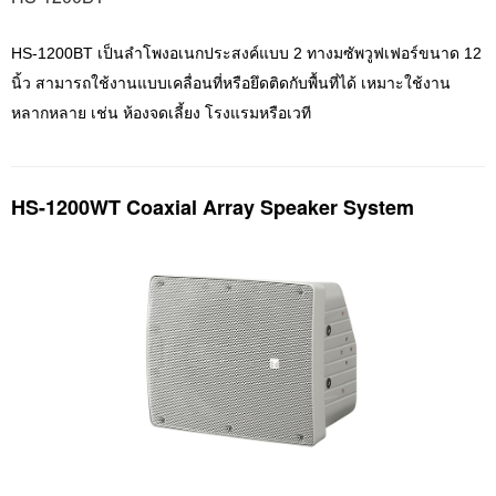
HS-1200BT
เป็นลำโพงอเนกประสงค์แบบ 2 ทางมซัพวูฟเฟอร์ขนาด 12
นิ้ว สามารถใช้งานแบบเคลื่อนที่หรือยึดติดกับพื้นที่ได้ เหมาะใช้งาน
หลากหลาย เช่น ห้องจดเลี้ยง โรงแรมหรือเวที
HS-1200WT Coaxial Array Speaker System