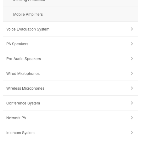
Mobile Amplifiers
Voice Evacuation System
PA Speakers
Pro-Audio Speakers
Wired Microphones
Wireless Microphones
Conference System
Network PA
Intercom System