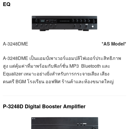
EQ
A-3248DME
*AS Model*
A-
3248
DME
เป็นแอมป์เพาเวอร์แอมปลิไฟเออร์ประสิทธิภาพ
สูง แต่คุ้มค่าที่มาพร้อมกับฟังก์ชั่น MP
3 Bluetooth
และ
Equalizer
เหมาะอย่างยิ่งสำหรับการกระจายเสียง เสียง
ดนตรี
BGM
โรงเรียน ออฟฟิศ ร้านค้าและห้องขนาดใหญ่
P-3248D Digital Booster Amplifier