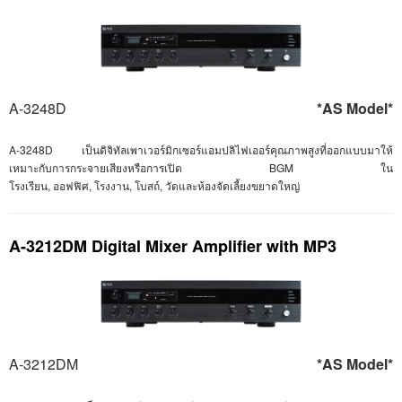
A-3248D
*AS Model*
A-3248D
เป็นดิจิทัลเพาเวอร์มิกเซอร์แอมปลิไฟเออร์คุณภาพสูงที่ออกแบบมาให้
เหมาะกับการกระจายเสียงหรือการเปิด BGM
ใน
โรงเรียน
,
ออฟฟิศ
,
โรงงาน
,
โบสถ์
,
วัดและห้องจัดเลี้ยงขยาดใหญ่
A-3212DM Digital Mixer Amplifier with MP3
A-3212DM
*AS Model*