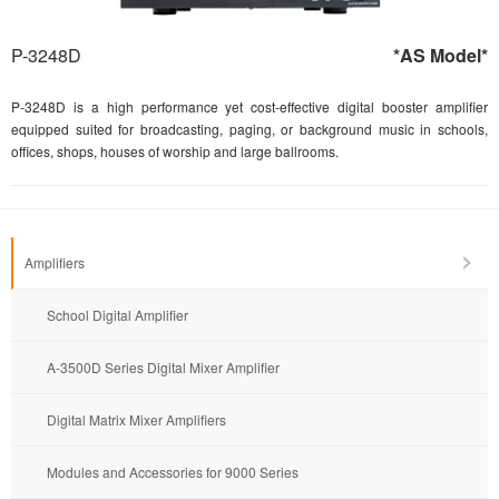
P-3248D
*AS Model*
P-3248D is a high performance yet cost-effective digital booster amplifier
equipped suited for broadcasting, paging, or background music in schools,
offices, shops, houses of worship and large ballrooms.
Amplifiers
School Digital Amplifier
A-3500D Series Digital Mixer Amplifier
Digital Matrix Mixer Amplifiers
Modules and Accessories for 9000 Series