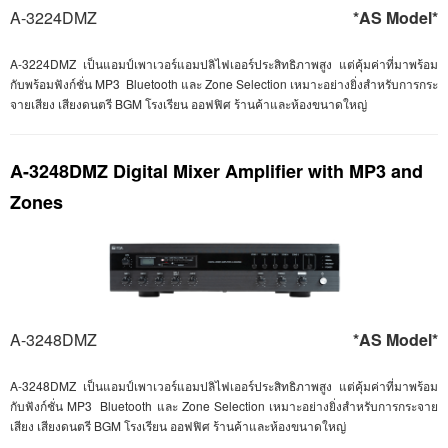
A-3224DMZ
*AS Model*
A-
3224
DMZ
เป็นแอมป์เพาเวอร์แอมปลิไฟเออร์ประสิทธิภาพสูง แต่คุ้มค่าที่มาพร้อม
กับพร้อมฟังก์ชั่น MP
3 Bluetooth
และ Zone Selection
เหมาะอย่างยิ่งสำหรับการกระ
จายเสียง เสียงดนตรี
BGM
โรงเรียน ออฟฟิศ ร้านค้าและห้องขนาดใหญ่
A-3248DMZ Digital Mixer Amplifier with MP3 and
Zones
A-3248DMZ
*AS Model*
A-
3248
DMZ
เป็นแอมป์เพาเวอร์แอมปลิไฟเออร์ประสิทธิภาพสูง แต่คุ้มค่าที่มาพร้อม
กับฟังก์ชั่น MP
3 Bluetooth
และ Zone Selection
เหมาะอย่างยิ่งสำหรับการกระจาย
เสียง เสียงดนตรี
BGM
โรงเรียน ออฟฟิศ ร้านค้าและห้องขนาดใหญ่