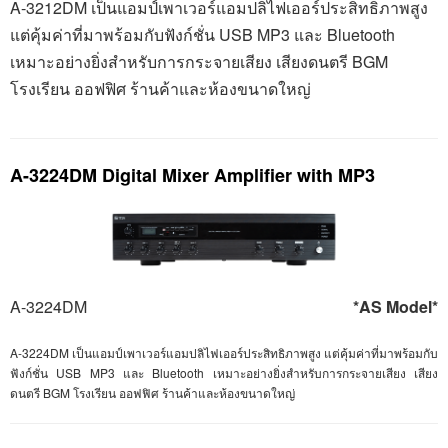
A-
3212
DM
เป็นแอมป์เพาเวอร์แอมปลิไฟเออร์ประสิทธิภาพสูง
แต่คุ้มค่าที่มาพร้อมกับฟังก์ชั่น
USB MP
3 และ
Bluetooth
เหมาะอย่างยิ่งสำหรับการกระจายเสียง เสียงดนตรี
BGM
โรงเรียน ออฟฟิศ ร้านค้าและห้องขนาดใหญ่
A-3224DM Digital Mixer Amplifier with MP3
A-3224DM
*AS Model*
A-
3224
DM
เป็นแอมป์เพาเวอร์แอมปลิไฟเออร์ประสิทธิภาพสูง แต่คุ้มค่าที่มาพร้อมกับ
ฟังก์ชั่น
USB
MP
3 และ
Bluetooth
เหมาะอย่างยิ่งสำหรับการกระจายเสียง เสียง
ดนตรี
BGM
โรงเรียน ออฟฟิศ ร้านค้าและห้องขนาดใหญ่