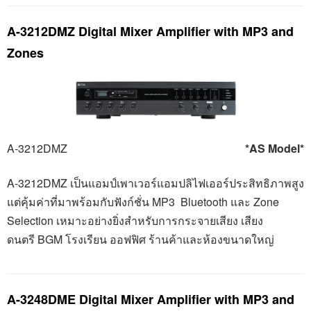
A-3212DMZ Digital Mixer Amplifier with MP3 and
Zones
A-3212DMZ
*AS Model*
A-
3212
DMZ
เป็นแอมป์เพาเวอร์แอมปลิไฟเออร์ประสิทธิภาพสูง
แต่คุ้มค่าที่มาพร้อมกับฟังก์ชั่น MP
3 Bluetooth
และ Zone
Selection
เหมาะอย่างยิ่งสำหรับการกระจายเสียง เสียง
ดนตรี
BGM
โรงเรียน ออฟฟิศ ร้านค้าและห้องขนาดใหญ่
A-3248DME Digital Mixer Amplifier with MP3 and