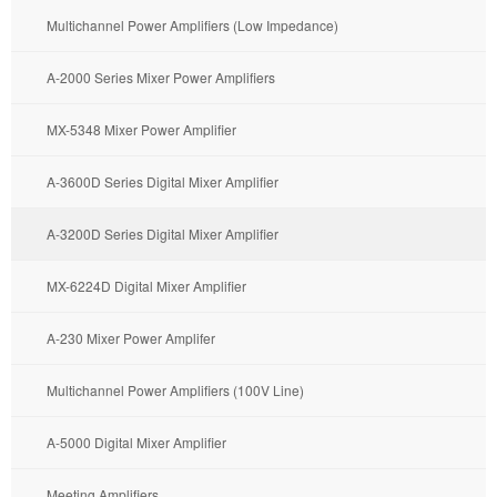
Multichannel Power Amplifiers (Low Impedance)
A-2000 Series Mixer Power Amplifiers
MX-5348 Mixer Power Amplifier
A-3600D Series Digital Mixer Amplifier
A-3200D Series Digital Mixer Amplifier
MX-6224D Digital Mixer Amplifier
A-230 Mixer Power Amplifer
Multichannel Power Amplifiers (100V Line)
A-5000 Digital Mixer Amplifier
Meeting Amplifiers