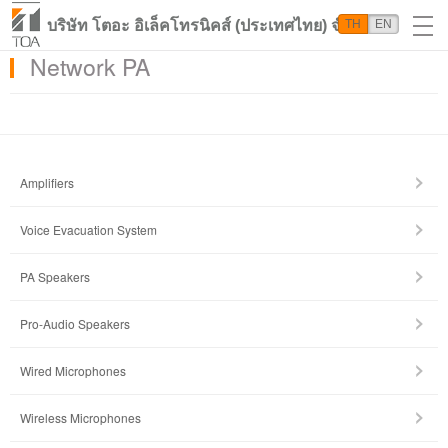
บริษัท โตอะ อิเล็คโทรนิคส์ (ประเทศไทย) จำกัด
TH
EN
Network PA
Amplifiers
Voice Evacuation System
PA Speakers
Pro-Audio Speakers
Wired Microphones
Wireless Microphones