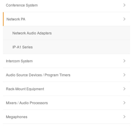
Conference System
Network PA
Network Audio Adapters
IP-A1 Series
Intercom System
Audio Source Devices / Program Timers
Rack-Mount Equipment
Mixers / Audio Processors
Megaphones