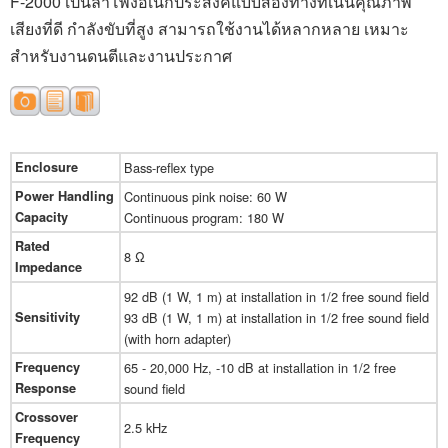
F-2000
เป็นลำโพงอเนกประสงค์แบบสองทางที่เน้นคุณภาพ
เสียงที่ดี กำลังขับที่สูง
สามารถใช้งานได้หลากหลาย เหมาะ
สำหรับงานดนตีและงานประกาศ
Enclosure
Bass-reflex type
Power Handling
Continuous pink noise: 60 W
Capacity
Continuous program: 180 W
Rated
8 Ω
Impedance
92 dB (1 W, 1 m) at installation in 1/2 free sound field
Sensitivity
93 dB (1 W, 1 m) at installation in 1/2 free sound field
(with horn adapter)
Frequency
65 - 20,000 Hz, -10 dB at installation in 1/2 free
Response
sound field
Crossover
2.5 kHz
Frequency