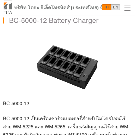
บริษัท โตอะ อิเล็คโทรนิคส์ (ประเทศไทย) จำกัด
TH
EN
BC-5000-12 Battery Charger
BC-5000-12
BC-
5000-12 เป็นเครื่องชาร์จแบตเตอรี่สำหรับไมโครโฟนไร้
สาย
WM-
5225 และ
WM-
5265
,
เครื่องส่งสัญญาณไร้สาย
WM-
5325 และตัวรับสัญญาณพกพา
WT-
5100 เครื่องชาร์จทำงาน