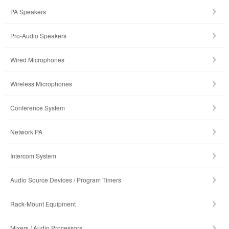
PA Speakers
Pro-Audio Speakers
Wired Microphones
Wireless Microphones
Conference System
Network PA
Intercom System
Audio Source Devices / Program Timers
Rack-Mount Equipment
Mixers / Audio Processors