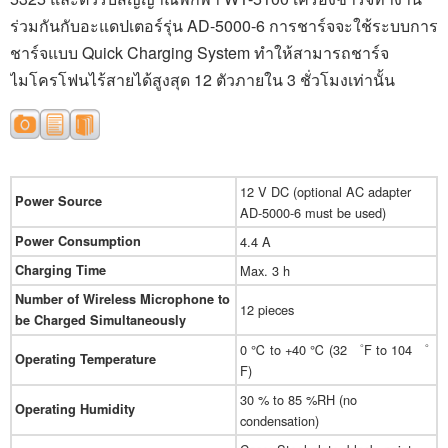
ร่วมกันกับอะแดปเตอร์
รุ่น
AD-
5000-6 การชาร์จจะใช้ระบบการ
ชาร์จแบบ
Quick Charging System
ทำให้สามารถชาร์จ
ไมโครโฟนไร้สายได้สูงสุด 12 ตัวภายใน 3 ชั่วโมงเท่านั้น
12 V DC (optional AC adapter
Power Source
AD-5000-6 must be used)
Power Consumption
4.4 A
Charging Time
Max. 3 h
Number of Wireless Microphone to
12 pieces
be Charged Simultaneously
0 ℃ to +40 ℃ (32 ゜F to 104 ゜
Operating Temperature
F)
30 % to 85 %RH (no
Operating Humidity
condensation)