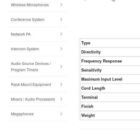
Wireless Microphones
Conference System
Network PA
Type
Intercom System
Directivity
Frequency Response
Audio Source Devices /
Program Timers
Sensitivity
Maximum Input Level
Rack-Mount Equipment
Cord Length
Terminal
Mixers / Audio Processors
Finish
Megaphones
Weight