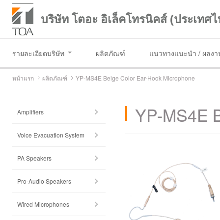
บริษัท โตอะ อิเล็คโทรนิคส์ (ประเทศไ
รายละเอียดบริษัท
ผลิตภัณฑ์
แนวทางแนะนำ / ผลงาน
หน้าแรก
ผลิตภัณฑ์
YP-MS4E Beige Color Ear-Hook Microphone
YP-MS4E B
Amplifiers
Voice Evacuation System
PA Speakers
Pro-Audio Speakers
Wired Microphones