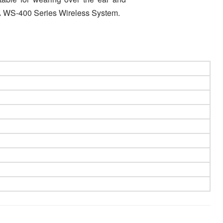
TOA WS-400 Series Wireless System.